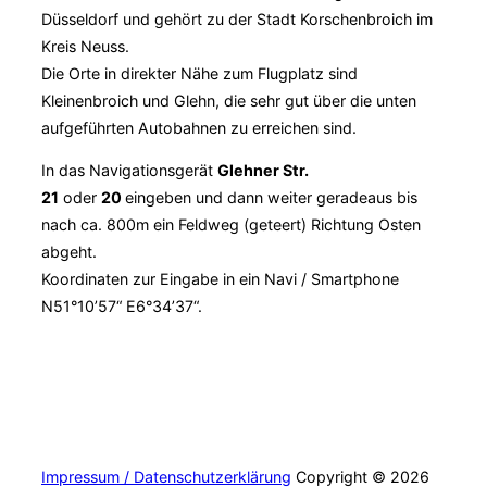
Düsseldorf und gehört zu der Stadt Korschenbroich im
Kreis Neuss.
Die Orte in direkter Nähe zum Flugplatz sind
Kleinenbroich und Glehn, die sehr gut über die unten
aufgeführten Autobahnen zu erreichen sind.
In das Navigationsgerät
Glehner Str.
21
oder
20
eingeben und dann weiter geradeaus bis
nach ca. 800m ein Feldweg (geteert) Richtung Osten
abgeht.
Koordinaten zur Eingabe in ein Navi / Smartphone
N51°10’57“ E6°34’37“.
Impressum / Datenschutzerklärung
Copyright © 2026