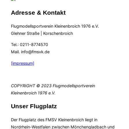
Adresse & Kontakt
Flugmodellsportverein Kleinenbroich 1976 e.V.
Glehner Straße | Korschenbroich
Tel.: 0211-8774570
Mail. info@fmsvk.de
[impressum]
COPYRIGHT © 2023 Flugmodellsportverein
Kleinenbroich 1976 e.V.
Unser Flugplatz
Der Flugplatz des FMSV Kleinenbroich liegt in
Nordrhein-Westfalen zwischen Mönchengladbach und