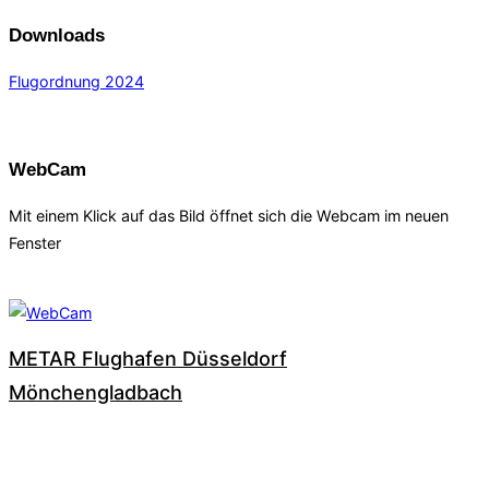
Downloads
Flugordnung 2024
WebCam
Mit einem Klick auf das Bild öffnet sich die Webcam im neuen
Fenster
METAR Flughafen Düsseldorf
Mönchengladbach