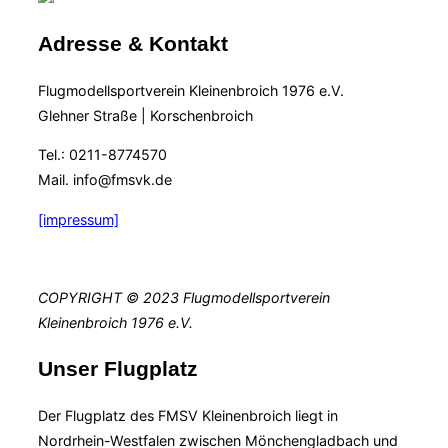
Adresse & Kontakt
Flugmodellsportverein Kleinenbroich 1976 e.V.
Glehner Straße | Korschenbroich
Tel.: 0211-8774570
Mail. info@fmsvk.de
[impressum]
COPYRIGHT © 2023 Flugmodellsportverein
Kleinenbroich 1976 e.V.
Unser Flugplatz
Der Flugplatz des FMSV Kleinenbroich liegt in
Nordrhein-Westfalen zwischen Mönchengladbach und