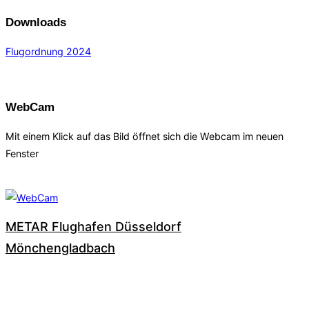
Downloads
Flugordnung 2024
WebCam
Mit einem Klick auf das Bild öffnet sich die Webcam im neuen
Fenster
METAR Flughafen Düsseldorf
Mönchengladbach